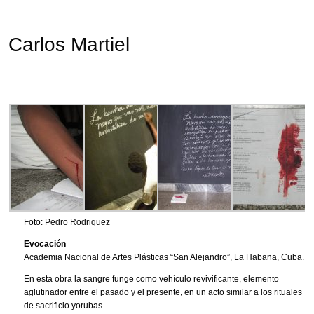
Carlos Martiel
Foto: Pedro Rodriquez
Evocación
Academia Nacional de Artes Plásticas “San Alejandro”, La Habana, Cuba.
En esta obra la sangre funge como vehículo revivificante, elemento
aglutinador entre el pasado y el presente, en un acto similar a los rituales
de sacrificio yorubas.