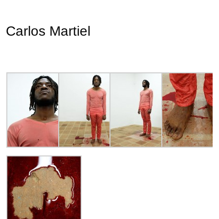
Carlos Martiel