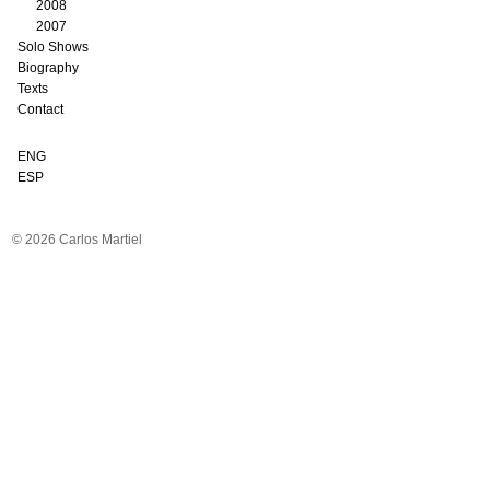
2008
2007
Solo Shows
Biography
Texts
Contact
ENG
ESP
© 2026 Carlos Martiel