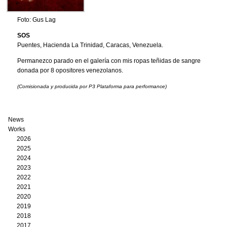
Foto: Gus Lag
SOS
Puentes, Hacienda La Trinidad, Caracas, Venezuela.
Permanezco parado en el galería con mis ropas teñidas de sangre
donada por 8 opositores venezolanos.
(Comisionada y producida por P3 Plataforma para performance)
News
Works
2026
2025
2024
2023
2022
2021
2020
2019
2018
2017