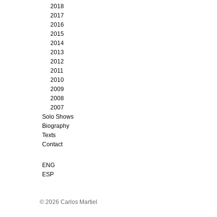
2018
2017
2016
2015
2014
2013
2012
2011
2010
2009
2008
2007
Solo Shows
Biography
Texts
Contact
ENG
ESP
© 2026 Carlos Martiel