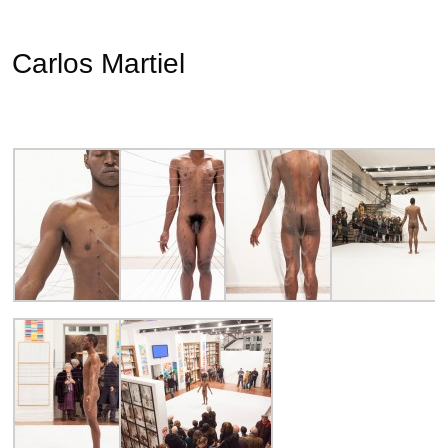
Carlos Martiel