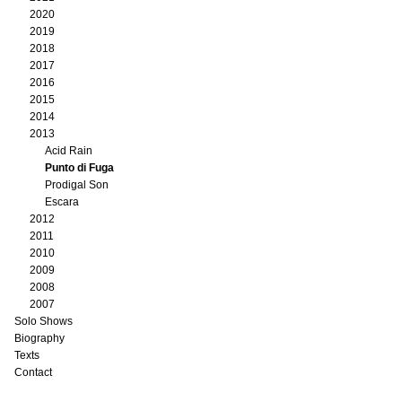
2020
2019
2018
2017
2016
2015
2014
2013
Acid Rain
Punto di Fuga
Prodigal Son
Escara
2012
2011
2010
2009
2008
2007
Solo Shows
Biography
Texts
Contact