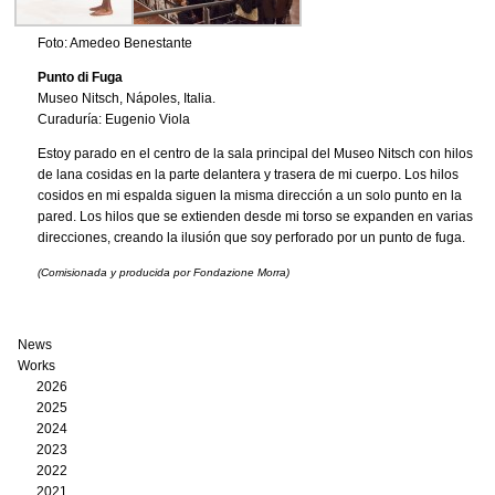
Foto: Amedeo Benestante
Punto di Fuga
Museo Nitsch, Nápoles, Italia.
Curaduría: Eugenio Viola
Estoy parado en el centro de la sala principal del Museo Nitsch con hilos
de lana cosidas en la parte delantera y trasera de mi cuerpo. Los hilos
cosidos en mi espalda siguen la misma dirección a un solo punto en la
pared. Los hilos que se extienden desde mi torso se expanden en varias
direcciones, creando la ilusión que soy perforado por un punto de fuga.
(Comisionada y producida por Fondazione Morra)
News
Works
2026
2025
2024
2023
2022
2021