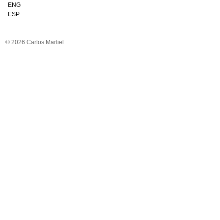
ENG
ESP
© 2026 Carlos Martiel