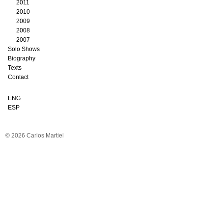
2011
2010
2009
2008
2007
Solo Shows
Biography
Texts
Contact
ENG
ESP
© 2026 Carlos Martiel