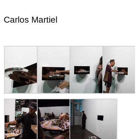
Carlos Martiel