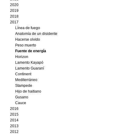
2020
2019
2018
2017
Línea de fuego
Anatomía de un disidente
Hacerse olvido
Peso muerto
Fuente de energía
Horizon
Lamento Kayapó
Lamento Guaraní
Continent
Mediterráneo
Stampede
Hijo de haitiano
Gusano
Cauce
2016
2015
2014
2013
2012