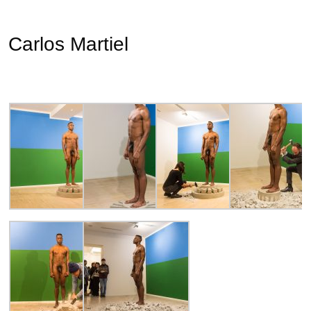
Carlos Martiel