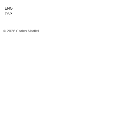
ENG
ESP
© 2026 Carlos Martiel