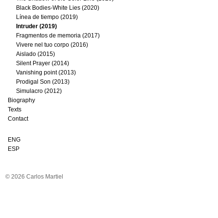
Black Bodies-White Lies (2020)
Línea de tiempo (2019)
Intruder (2019)
Fragmentos de memoria (2017)
Vivere nel tuo corpo (2016)
Aislado (2015)
Silent Prayer (2014)
Vanishing point (2013)
Prodigal Son (2013)
Simulacro (2012)
Biography
Texts
Contact
ENG
ESP
© 2026 Carlos Martiel