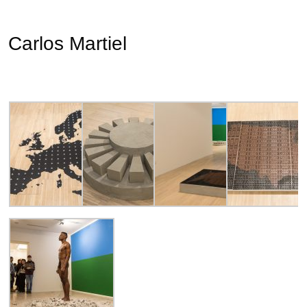
Carlos Martiel