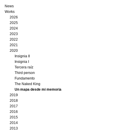
News
Works
2026
2025
2024
2023
2022
2021
2020
Insignia II
Insignia I
Tercera raíz
Third person
Fundamento
The Naked King
Un mapa desde mi memoria
2019
2018
2017
2016
2015
2014
2013