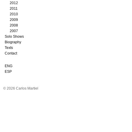
2012
2011
2010
2009
2008
2007
Solo Shows
Biography
Texts
Contact
ENG
ESP
© 2026 Carlos Martiel