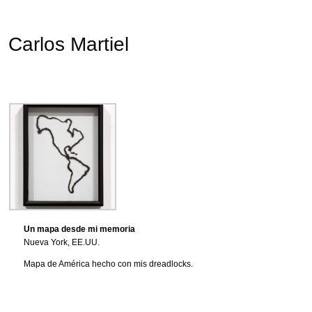
Carlos Martiel
Un mapa desde mi memoria
Nueva York, EE.UU.
Mapa de América hecho con mis dreadlocks.