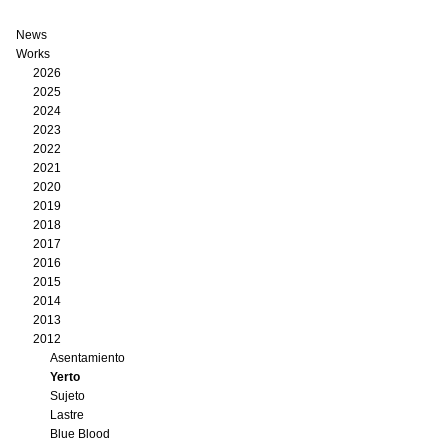
News
Works
2026
2025
2024
2023
2022
2021
2020
2019
2018
2017
2016
2015
2014
2013
2012
Asentamiento
Yerto
Sujeto
Lastre
Blue Blood