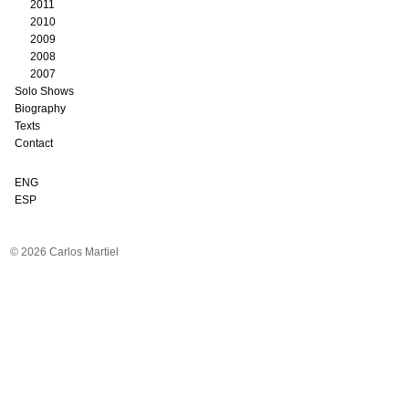
2011
2010
2009
2008
2007
Solo Shows
Biography
Texts
Contact
ENG
ESP
© 2026 Carlos Martiel