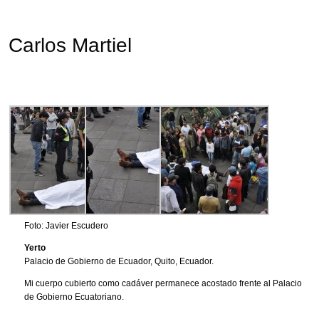
Carlos Martiel
Foto: Javier Escudero
Yerto
Palacio de Gobierno de Ecuador, Quito, Ecuador.
Mi cuerpo cubierto como cadáver permanece acostado frente al Palacio
de Gobierno Ecuatoriano.