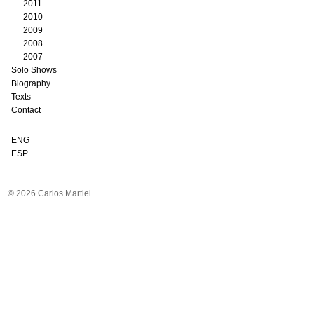
2011
2010
2009
2008
2007
Solo Shows
Biography
Texts
Contact
ENG
ESP
© 2026 Carlos Martiel