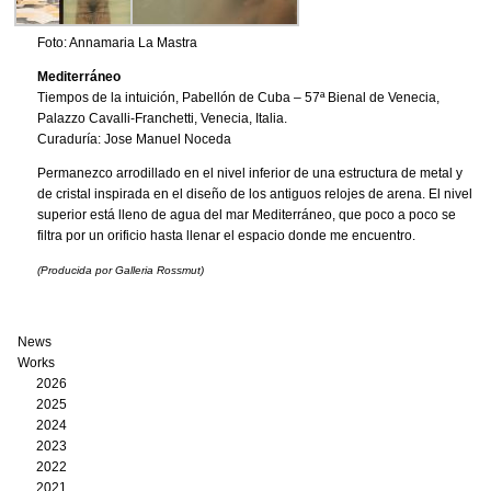
Foto: Annamaria La Mastra
Mediterráneo
Tiempos de la intuición, Pabellón de Cuba – 57ª Bienal de Venecia,
Palazzo Cavalli-Franchetti, Venecia, Italia.
Curaduría: Jose Manuel Noceda
Permanezco arrodillado en el nivel inferior de una estructura de metal y
de cristal inspirada en el diseño de los antiguos relojes de arena. El nivel
superior está lleno de agua del mar Mediterráneo, que poco a poco se
filtra por un orificio hasta llenar el espacio donde me encuentro.
(Producida por Galleria Rossmut)
News
Works
2026
2025
2024
2023
2022
2021