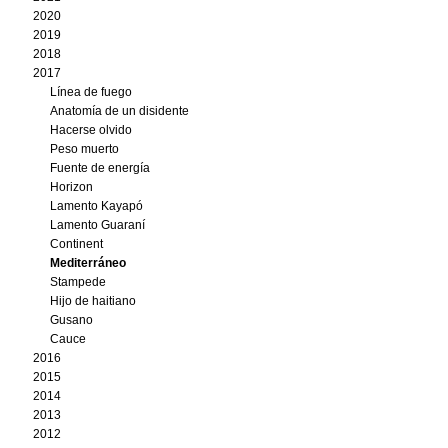
2020
2019
2018
2017
Línea de fuego
Anatomía de un disidente
Hacerse olvido
Peso muerto
Fuente de energía
Horizon
Lamento Kayapó
Lamento Guaraní
Continent
Mediterráneo
Stampede
Hijo de haitiano
Gusano
Cauce
2016
2015
2014
2013
2012