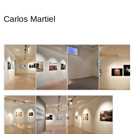
Carlos Martiel