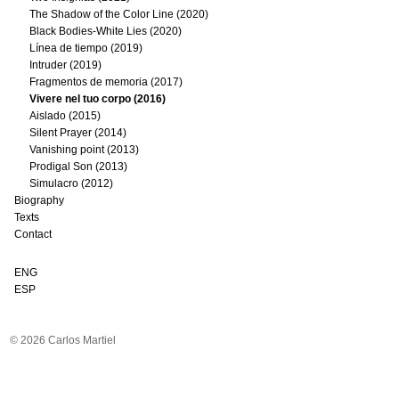
The Shadow of the Color Line (2020)
Black Bodies-White Lies (2020)
Línea de tiempo (2019)
Intruder (2019)
Fragmentos de memoria (2017)
Vivere nel tuo corpo (2016)
Aislado (2015)
Silent Prayer (2014)
Vanishing point (2013)
Prodigal Son (2013)
Simulacro (2012)
Biography
Texts
Contact
ENG
ESP
© 2026 Carlos Martiel