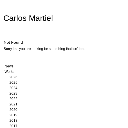
Carlos Martiel
Not Found
Sorry, but you are looking for something that isn't here
News
Works
2026
2025
2024
2023
2022
2021
2020
2019
2018
2017