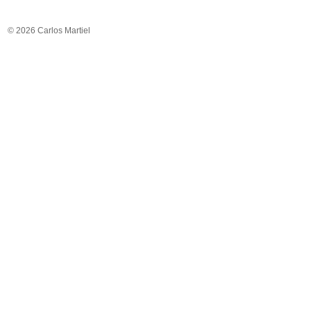
© 2026 Carlos Martiel