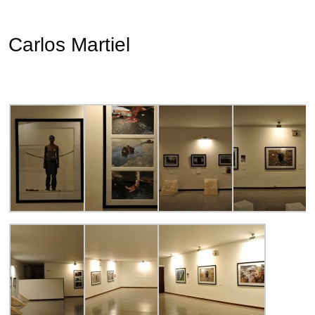
Carlos Martiel