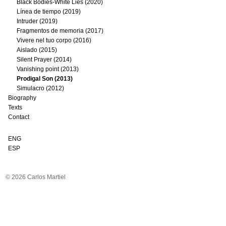
Black Bodies-White Lies (2020)
Línea de tiempo (2019)
Intruder (2019)
Fragmentos de memoria (2017)
Vivere nel tuo corpo (2016)
Aislado (2015)
Silent Prayer (2014)
Vanishing point (2013)
Prodigal Son (2013)
Simulacro (2012)
Biography
Texts
Contact
ENG
ESP
© 2026 Carlos Martiel