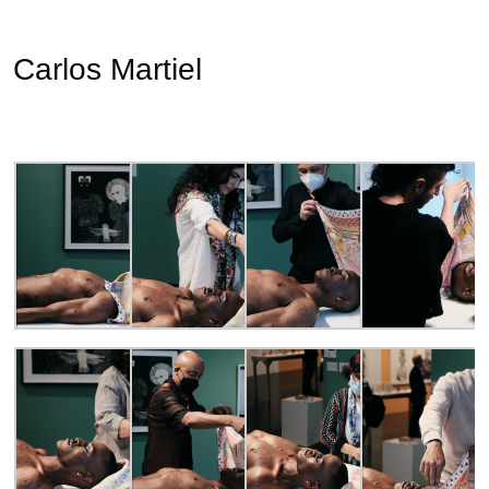
Carlos Martiel