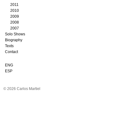
2011
2010
2009
2008
2007
Solo Shows
Biography
Texts
Contact
ENG
ESP
© 2026 Carlos Martiel