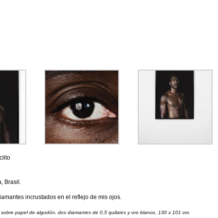
lito
 Brasil.
iamantes incrustados en el reflejo de mis ojos.
a sobre papel de algodón, dos diamantes de 0,5 quilates y oro blanco, 130 x 101 cm.