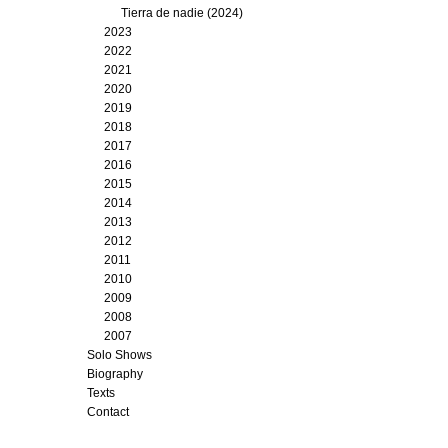
Tierra de nadie (2024)
2023
2022
2021
2020
2019
2018
2017
2016
2015
2014
2013
2012
2011
2010
2009
2008
2007
Solo Shows
Biography
Texts
Contact