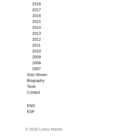
2018
2017
2016
2015
2014
2013
2012
2011
2010
2009
2008
2007
Solo Shows
Biography
Texts
Contact
ENG
ESP
© 2026 Carlos Martiel