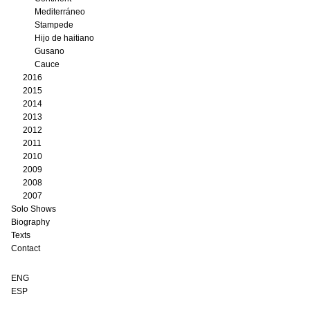
Mediterráneo
Stampede
Hijo de haitiano
Gusano
Cauce
2016
2015
2014
2013
2012
2011
2010
2009
2008
2007
Solo Shows
Biography
Texts
Contact
ENG
ESP