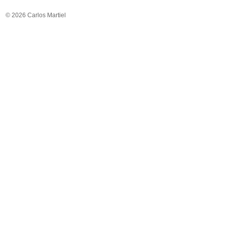
© 2026 Carlos Martiel