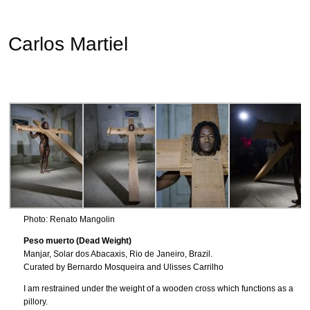
Carlos Martiel
Photo: Renato Mangolin
Peso muerto (Dead Weight)
Manjar, Solar dos Abacaxis, Rio de Janeiro, Brazil.
Curated by Bernardo Mosqueira and Ulisses Carrilho
I am restrained under the weight of a wooden cross which functions as a
pillory.