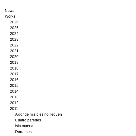
News
Works
2026
2025
2024
2023
2022
2021
2020
2019
2018
2017
2016
2015
2014
2013
2012
2011
A donde mis pies no lleguen
Cuatro paredes
Isla muerta
Derrames