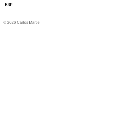
ESP
© 2026 Carlos Martiel